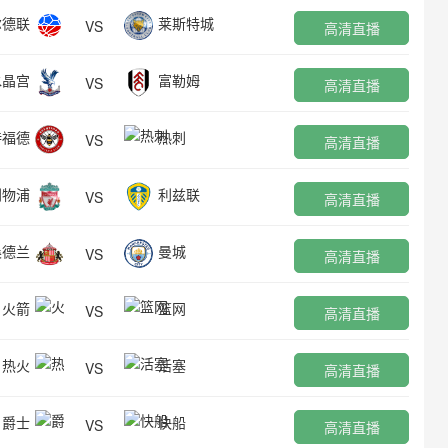
尔德联
莱斯特城
VS
高清直播
水晶宫
富勒姆
VS
高清直播
特福德
热刺
VS
高清直播
利物浦
利兹联
VS
高清直播
桑德兰
曼城
VS
高清直播
火箭
篮网
VS
高清直播
热火
活塞
VS
高清直播
爵士
快船
VS
高清直播