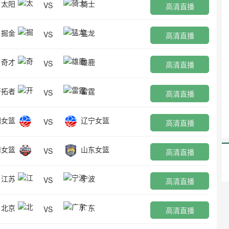
太阳
骑士
VS
高清直播
掘金
猛龙
VS
高清直播
奇才
雄鹿
VS
高清直播
开拓者
雷霆
VS
高清直播
门女篮
辽宁女篮
VS
高清直播
川女篮
山东女篮
VS
高清直播
江苏
宁波
VS
高清直播
北京
广东
VS
高清直播