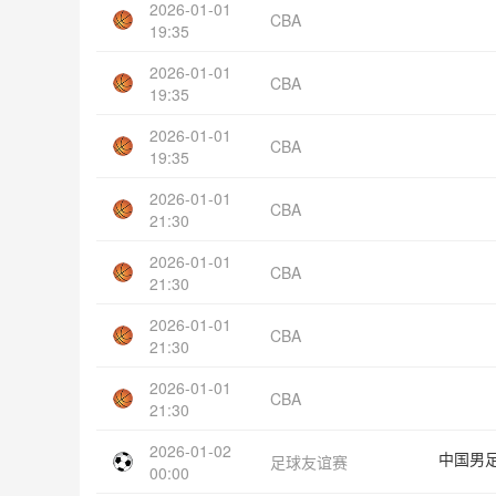
2026-01-01
CBA
19:35
2026-01-01
CBA
19:35
2026-01-01
CBA
19:35
2026-01-01
CBA
21:30
2026-01-01
CBA
21:30
2026-01-01
CBA
21:30
2026-01-01
CBA
21:30
2026-01-02
中国男足
足球友谊赛
00:00