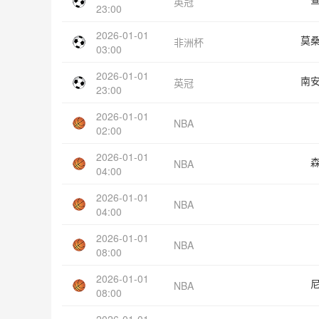
英冠
23:00
2026-01-01
莫
非洲杯
03:00
2026-01-01
南
英冠
23:00
2026-01-01
NBA
02:00
2026-01-01
NBA
04:00
2026-01-01
NBA
04:00
2026-01-01
NBA
08:00
2026-01-01
NBA
08:00
2026-01-01