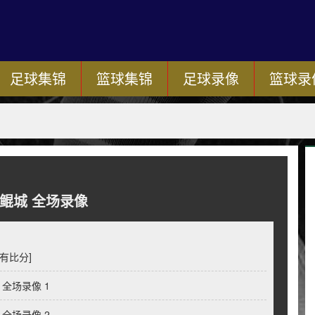
足球集锦
篮球集锦
足球录像
篮球录
连鲲城 全场录像
有比分]
 全场录像 1
 全场录像 2