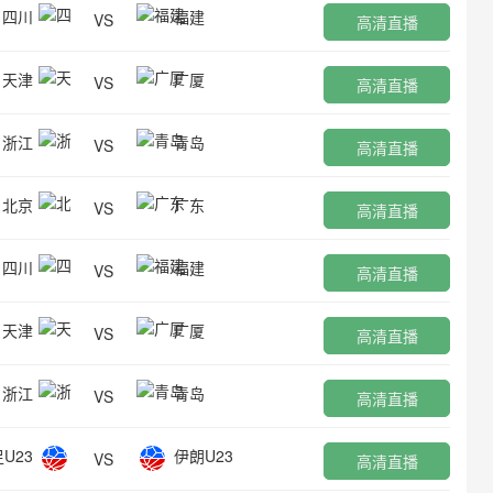
四川
福建
VS
高清直播
天津
广厦
VS
高清直播
浙江
青岛
VS
高清直播
北京
广东
VS
高清直播
四川
福建
VS
高清直播
天津
广厦
VS
高清直播
浙江
青岛
VS
高清直播
U23
伊朗U23
VS
高清直播