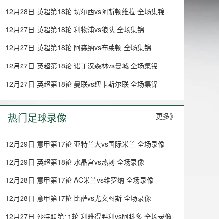
12月28日 英超第18轮 切尔西vs阿斯顿维拉 全场集锦
12月27日 英超第18轮 利物浦vs狼队 全场集锦
12月27日 英超第18轮 阿森纳vs布莱顿 全场集锦
12月27日 英超第18轮 诺丁汉森林vs曼城 全场集锦
12月27日 英超第18轮 曼联vs纽卡斯尔联 全场集锦
热门足球录像
更多》
12月29日 意甲第17轮 亚特兰大vs国际米兰 全场录像
12月29日 英超第18轮 水晶宫vs热刺 全场录像
12月28日 意甲第17轮 AC米兰vs维罗纳 全场录像
12月28日 意甲第17轮 比萨vs尤文图斯 全场录像
12月27日 沙特联第11轮 利雅得胜利vs阿科多 全场录像