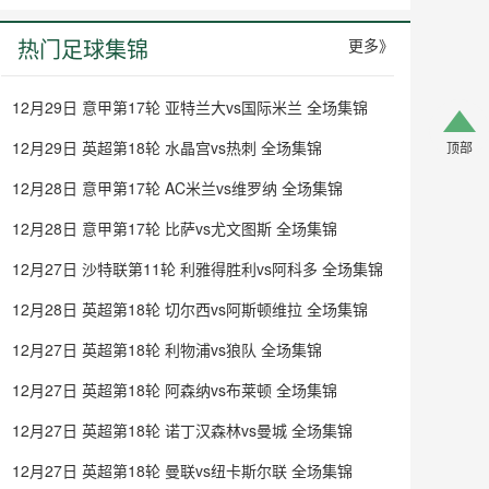
热门足球集锦
更多》
12月29日 意甲第17轮 亚特兰大vs国际米兰 全场集锦
12月29日 英超第18轮 水晶宫vs热刺 全场集锦
顶部
12月28日 意甲第17轮 AC米兰vs维罗纳 全场集锦
12月28日 意甲第17轮 比萨vs尤文图斯 全场集锦
12月27日 沙特联第11轮 利雅得胜利vs阿科多 全场集锦
12月28日 英超第18轮 切尔西vs阿斯顿维拉 全场集锦
12月27日 英超第18轮 利物浦vs狼队 全场集锦
12月27日 英超第18轮 阿森纳vs布莱顿 全场集锦
12月27日 英超第18轮 诺丁汉森林vs曼城 全场集锦
12月27日 英超第18轮 曼联vs纽卡斯尔联 全场集锦