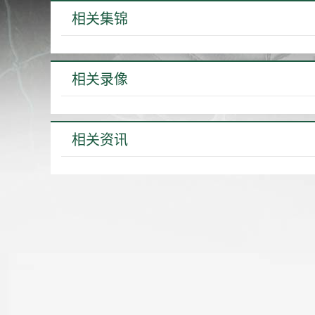
相关集锦
相关录像
相关资讯