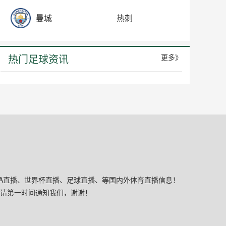
曼城
热刺
热门足球资讯
更多》
CBA直播、世界杯直播、足球直播、等国内外体育直播信息！
请第一时间通知我们，谢谢！