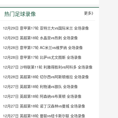
热门足球录像
更多》
12月29日 意甲第17轮 亚特兰大vs国际米兰 全场录像
12月29日 英超第18轮 水晶宫vs热刺 全场录像
12月28日 意甲第17轮 AC米兰vs维罗纳 全场录像
12月28日 意甲第17轮 比萨vs尤文图斯 全场录像
12月27日 沙特联第11轮 利雅得胜利vs阿科多 全场录像
12月28日 英超第18轮 切尔西vs阿斯顿维拉 全场录像
12月27日 英超第18轮 利物浦vs狼队 全场录像
12月27日 英超第18轮 阿森纳vs布莱顿 全场录像
12月27日 英超第18轮 诺丁汉森林vs曼城 全场录像
12月27日 英超第18轮 曼联vs纽卡斯尔联 全场录像