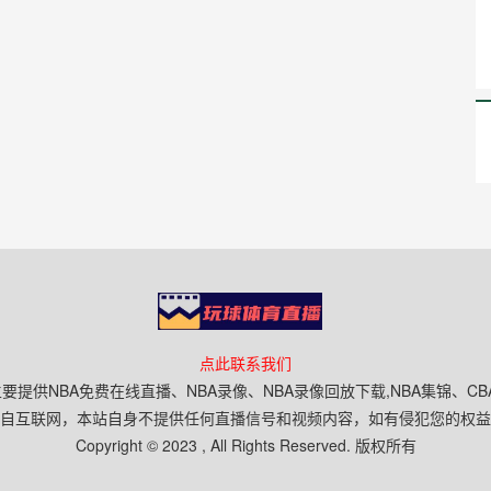
点此联系我们
要提供NBA免费在线直播、NBA录像、NBA录像回放下载,NBA集锦、
自互联网，本站自身不提供任何直播信号和视频内容，如有侵犯您的权益
Copyright © 2023 , All Rights Reserved. 版权所有