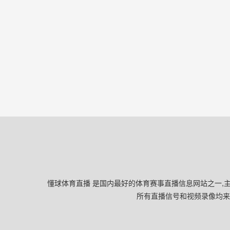
懂球体育直播 是国内最好的体育赛事直播信息网站之一,主
所有直播信号和视频录像均来