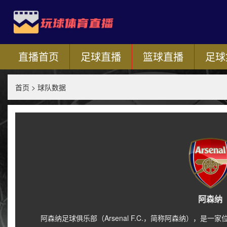
直播首页
足球直播
篮球直播
足球
首页
>
球队数据
阿森纳
阿森纳足球俱乐部（Arsenal F.C.，简称阿森纳），