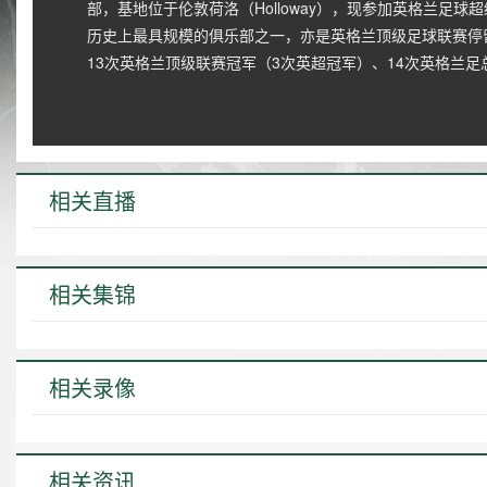
部，基地位于伦敦荷洛（Holloway），现参加英格兰足球
历史上最具规模的俱乐部之一，亦是英格兰顶级足球联赛停
13次英格兰顶级联赛冠军（3次英超冠军）、14次英格兰
相关直播
相关集锦
相关录像
相关资讯