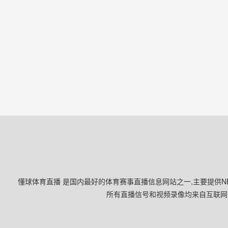
懂球体育直播 是国内最好的体育赛事直播信息网站之一,主要提供NB
所有直播信号和视频录像均来自互联网